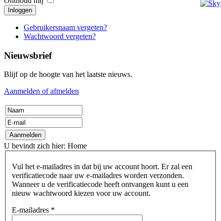
Onthoud mij
Inloggen
Gebruikersnaam vergeten?
Wachtwoord vergeten?
Nieuwsbrief
Blijf op de hoogte van het laatste nieuws.
Aanmelden of afmelden
U bevindt zich hier:
Home
Vul het e-mailadres in dat bij uw account hoort. Er zal een
verificatiecode naar uw e-mailadres worden verzonden.
Wanneer u de verificatiecode heeft ontvangen kunt u een
nieuw wachtwoord kiezen voor uw account.
E-mailadres
*