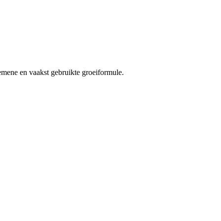
emene en vaakst gebruikte groeiformule.