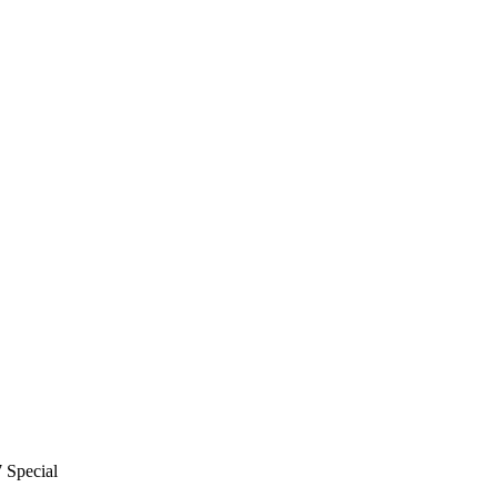
 Special